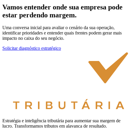
Vamos entender onde sua empresa pode
estar
perdendo margem.
Uma conversa inicial para avaliar o cenário da sua operação,
identificar prioridades e entender quais frentes podem gerar mais
impacto no caixa do seu negócio.
Solicitar diagnóstico estratégico
Estratégia e inteligência tributária para aumentar sua margem de
lucro. Transformamos tributos em alavanca de resultado.