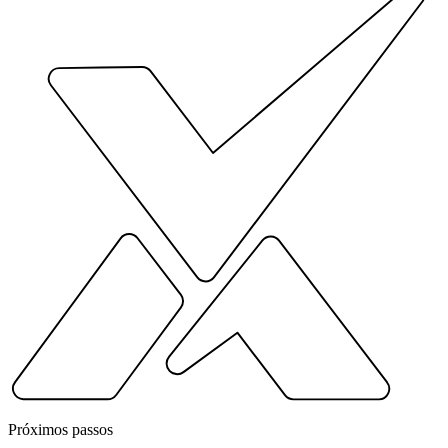
Próximos passos