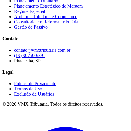
Planejamento Tributário
Planejamento Estratégico de Margem
Regime Especial
Auditoria Tributária e Compliance
Consultoria em Reforma Tributária
Gestão de Passivo
Contato
contato@vmxtributaria.com.br
(19) 99759-6891
Piracicaba, SP
Legal
Política de Privacidade
Termos de Uso
Exclusão de Usuários
©
2026
VMX Tributária. Todos os direitos reservados.