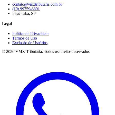
contato@vmxtributaria.com.br
(19) 99759-6891
Piracicaba, SP
Legal
Política de Privacidade
Termos de Uso
Exclusão de Usuários
©
2026
VMX Tributária. Todos os direitos reservados.