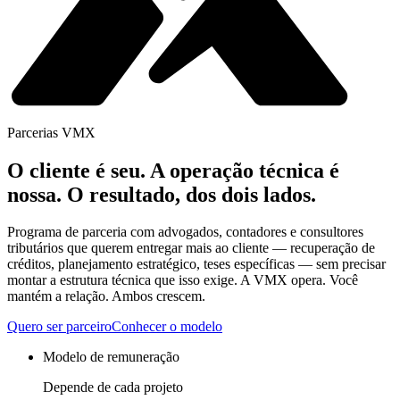
Parcerias VMX
O cliente é seu. A operação técnica é
nossa.
O resultado, dos dois lados.
Programa de parceria com advogados, contadores e consultores
tributários que querem entregar mais ao cliente — recuperação de
créditos, planejamento estratégico, teses específicas — sem precisar
montar a estrutura técnica que isso exige. A VMX opera. Você
mantém a relação. Ambos crescem.
Quero ser parceiro
Conhecer o modelo
Modelo de remuneração
Depende de cada projeto