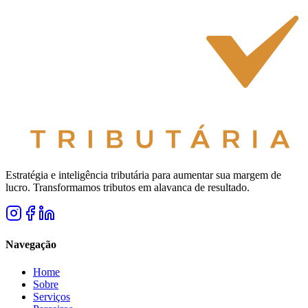
Estratégia e inteligência tributária para aumentar sua margem de
lucro. Transformamos tributos em alavanca de resultado.
Navegação
Home
Sobre
Serviços