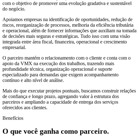
com o objetivo de promover uma evolução gradativa e sustentável
do negócio.
Apoiamos empresas na identificação de oportunidades, redução de
riscos, reorganização de processos, melhoria da eficiência tributária
e operacional, além de fornecer informações que auxiliam na tomada
de decisões mais seguras e estratégicas. Tudo isso com uma visão
integrada entre área fiscal, financeira, operacional e crescimento
empresarial.
O parceiro mantém o relacionamento com o cliente e conta com o
apoio da VMX na execução dos trabalhos, trazendo mais
profundidade técnica, organização operacional e suporte
especializado para demandas que exigem acompanhamento
contínuo e alto nível de análise.
Mais do que executar projetos pontuais, buscamos construir relações
de confiança e longo prazo, agregando valor à estrutura dos
parceiros e ampliando a capacidade de entrega dos serviços
oferecidos aos clientes.
Benefícios
O que você ganha como parceiro.