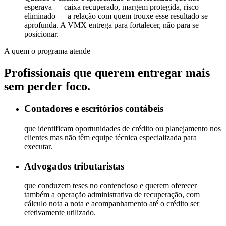
esperava — caixa recuperado, margem protegida, risco
eliminado — a relação com quem trouxe esse resultado se
aprofunda. A VMX entrega para fortalecer, não para se
posicionar.
A quem o programa atende
Profissionais que querem entregar mais
sem perder foco.
Contadores e escritórios contábeis
que identificam oportunidades de crédito ou planejamento nos
clientes mas não têm equipe técnica especializada para
executar.
Advogados tributaristas
que conduzem teses no contencioso e querem oferecer
também a operação administrativa de recuperação, com
cálculo nota a nota e acompanhamento até o crédito ser
efetivamente utilizado.