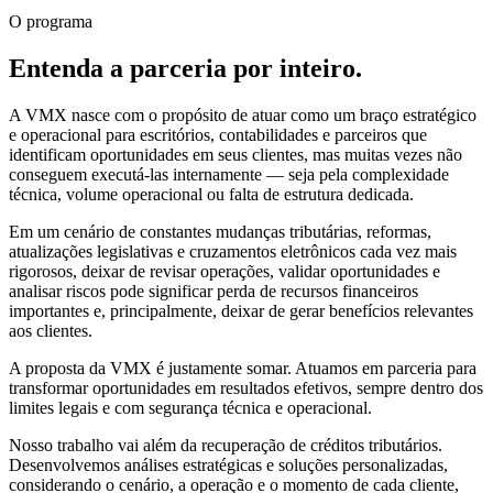
O programa
Entenda a parceria
por inteiro.
A VMX nasce com o propósito de atuar como um braço estratégico
e operacional para escritórios, contabilidades e parceiros que
identificam oportunidades em seus clientes, mas muitas vezes não
conseguem executá-las internamente — seja pela complexidade
técnica, volume operacional ou falta de estrutura dedicada.
Em um cenário de constantes mudanças tributárias, reformas,
atualizações legislativas e cruzamentos eletrônicos cada vez mais
rigorosos, deixar de revisar operações, validar oportunidades e
analisar riscos pode significar perda de recursos financeiros
importantes e, principalmente, deixar de gerar benefícios relevantes
aos clientes.
A proposta da VMX é justamente somar. Atuamos em parceria para
transformar oportunidades em resultados efetivos, sempre dentro dos
limites legais e com segurança técnica e operacional.
Nosso trabalho vai além da recuperação de créditos tributários.
Desenvolvemos análises estratégicas e soluções personalizadas,
considerando o cenário, a operação e o momento de cada cliente,