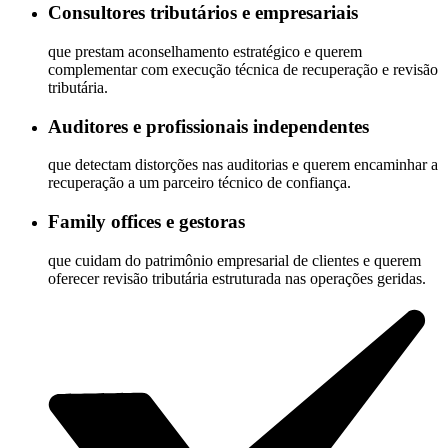
Consultores tributários e empresariais
que prestam aconselhamento estratégico e querem
complementar com execução técnica de recuperação e revisão
tributária.
Auditores e profissionais independentes
que detectam distorções nas auditorias e querem encaminhar a
recuperação a um parceiro técnico de confiança.
Family offices e gestoras
que cuidam do patrimônio empresarial de clientes e querem
oferecer revisão tributária estruturada nas operações geridas.