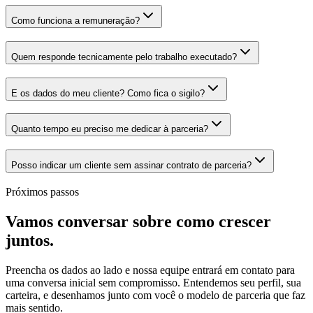
Como funciona a remuneração?
Quem responde tecnicamente pelo trabalho executado?
E os dados do meu cliente? Como fica o sigilo?
Quanto tempo eu preciso me dedicar à parceria?
Posso indicar um cliente sem assinar contrato de parceria?
Próximos passos
Vamos conversar sobre como
crescer
juntos.
Preencha os dados ao lado e nossa equipe entrará em contato para
uma conversa inicial sem compromisso. Entendemos seu perfil, sua
carteira, e desenhamos junto com você o modelo de parceria que faz
mais sentido.