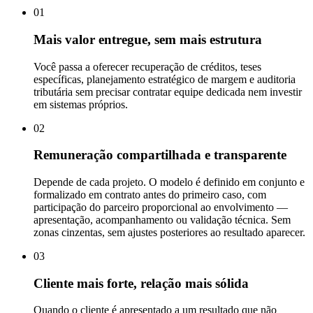
01
Mais valor entregue, sem mais estrutura
Você passa a oferecer recuperação de créditos, teses
específicas, planejamento estratégico de margem e auditoria
tributária sem precisar contratar equipe dedicada nem investir
em sistemas próprios.
02
Remuneração compartilhada e transparente
Depende de cada projeto. O modelo é definido em conjunto e
formalizado em contrato antes do primeiro caso, com
participação do parceiro proporcional ao envolvimento —
apresentação, acompanhamento ou validação técnica. Sem
zonas cinzentas, sem ajustes posteriores ao resultado aparecer.
03
Cliente mais forte, relação mais sólida
Quando o cliente é apresentado a um resultado que não