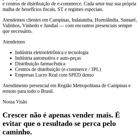
e centros de distribuição de e-commerce. Cada setor traz sua própria
malha de benefícios fiscais, ST e regimes especiais.
Atendemos clientes em Campinas, Indaiatuba, Hortolândia, Sumaré,
Valinhos, Vinhedo e Jundiaí — com encontros presenciais sempre
que necessário.
Atendemos
Indústria eletroeletrônica e tecnologia
Indústria automotiva e auto-peças
Distribuição farmacêutica
Centros de distribuição (e-commerce / 3PL)
Empresas Lucro Real com SPED denso
Atendimento presencial em
Região Metropolitana de Campinas
e
remoto para todo o Brasil.
Nossa Visão
Crescer não é apenas vender mais.
É
evitar que o resultado se perca pelo
caminho.