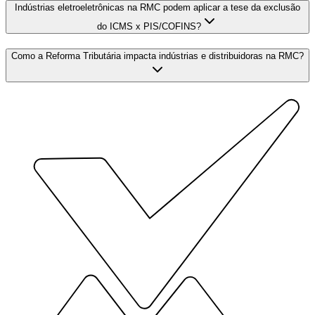
Indústrias eletroeletrônicas na RMC podem aplicar a tese da exclusão
do ICMS x PIS/COFINS?
Como a Reforma Tributária impacta indústrias e distribuidoras na RMC?