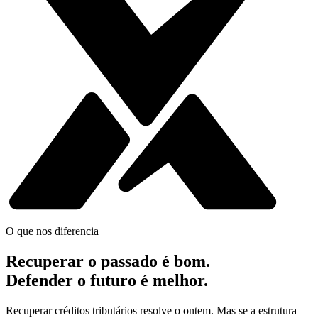
O que nos diferencia
Recuperar o passado é bom.
Defender o futuro é melhor.
Recuperar créditos tributários resolve o ontem. Mas se a estrutura