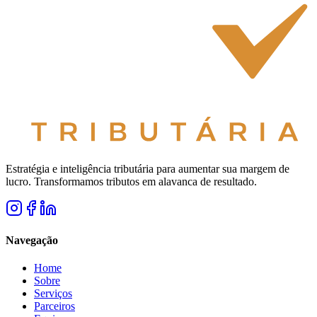
Estratégia e inteligência tributária para aumentar sua margem de
lucro. Transformamos tributos em alavanca de resultado.
Navegação
Home
Sobre
Serviços
Parceiros