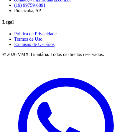
(19) 99759-6891
Piracicaba, SP
Legal
Política de Privacidade
Termos de Uso
Exclusão de Usuários
©
2026
VMX Tributária. Todos os direitos reservados.