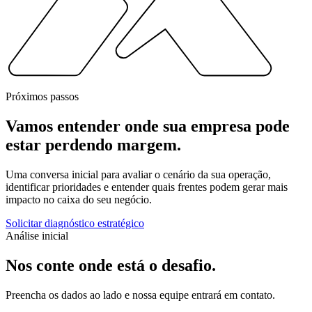
Próximos passos
Vamos entender onde sua empresa pode
estar
perdendo margem.
Uma conversa inicial para avaliar o cenário da sua operação,
identificar prioridades e entender quais frentes podem gerar mais
impacto no caixa do seu negócio.
Solicitar diagnóstico estratégico
Análise inicial
Nos conte onde está
o desafio.
Preencha os dados ao lado e nossa equipe entrará em contato.