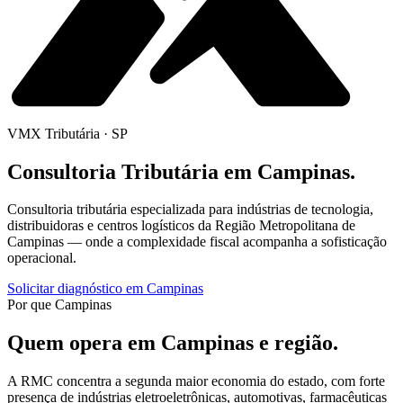
VMX Tributária ·
SP
Consultoria Tributária
em
Campinas
.
Consultoria tributária especializada para indústrias de tecnologia,
distribuidoras e centros logísticos da Região Metropolitana de
Campinas — onde a complexidade fiscal acompanha a sofisticação
operacional.
Solicitar diagnóstico em
Campinas
Por que Campinas
Quem opera em
Campinas
e
região.
A RMC concentra a segunda maior economia do estado, com forte
presença de indústrias eletroeletrônicas, automotivas, farmacêuticas