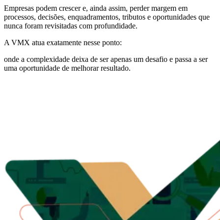
Empresas podem crescer e, ainda assim, perder margem em
processos, decisões, enquadramentos, tributos e oportunidades que
nunca foram revisitadas com profundidade.
A VMX atua exatamente nesse ponto:
onde a complexidade deixa de ser apenas um desafio e passa a ser
uma oportunidade de melhorar resultado.