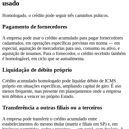
usado
Homologado, o crédito pode seguir três caminhos práticos.
Pagamento de fornecedores
A empresa pode usar o crédito acumulado para pagar fornecedores
cadastrados, em operações específicas previstas em norma — em
especial, aquisição de mercadorias para uso, consumo ou ativo, e
aquisição de insumos. Para o fornecedor, o crédito recebido também
é homologável, em ciclo que se autoalimenta.
Liquidação de débito próprio
Crédito acumulado homologado pode liquidar débito de ICMS
próprio em situações específicas, ampliando capital de giro. É uso
menos frequente, mas presente em planejamentos onde a empresa
tem débitos a vencer no próprio Estado.
Transferência a outras filiais ou a terceiros
A empresa pode transferir o crédito acumulado entre
estabelecimentos do mesmo titular (matriz e filiais em SP) e, em