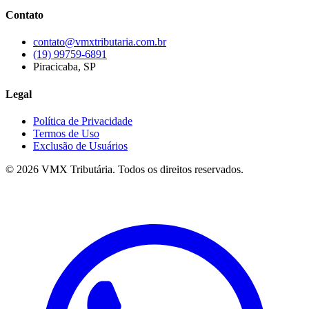
Contato
contato@vmxtributaria.com.br
(19) 99759-6891
Piracicaba, SP
Legal
Política de Privacidade
Termos de Uso
Exclusão de Usuários
©
2026
VMX Tributária. Todos os direitos reservados.