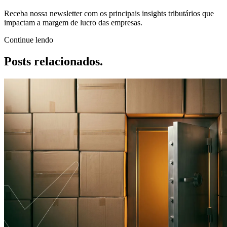
Receba nossa newsletter com os principais insights tributários que
impactam a margem de lucro das empresas.
Continue lendo
Posts
relacionados.