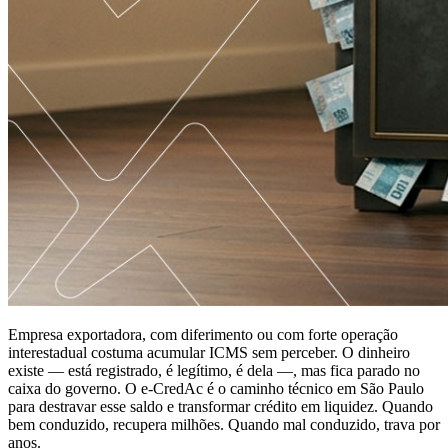
Empresa exportadora, com diferimento ou com forte operação
interestadual costuma acumular ICMS sem perceber. O dinheiro
existe — está registrado, é legítimo, é dela —, mas fica parado no
caixa do governo. O e-CredAc é o caminho técnico em São Paulo
para destravar esse saldo e transformar crédito em liquidez. Quando
bem conduzido, recupera milhões. Quando mal conduzido, trava por
anos.