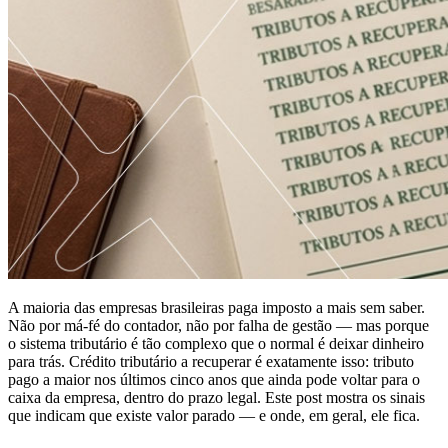
A maioria das empresas brasileiras paga imposto a mais sem saber.
Não por má-fé do contador, não por falha de gestão — mas porque
o sistema tributário é tão complexo que o normal é deixar dinheiro
para trás. Crédito tributário a recuperar é exatamente isso: tributo
pago a maior nos últimos cinco anos que ainda pode voltar para o
caixa da empresa, dentro do prazo legal. Este post mostra os sinais
que indicam que existe valor parado — e onde, em geral, ele fica.