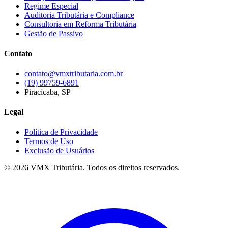
Regime Especial
Auditoria Tributária e Compliance
Consultoria em Reforma Tributária
Gestão de Passivo
Contato
contato@vmxtributaria.com.br
(19) 99759-6891
Piracicaba, SP
Legal
Política de Privacidade
Termos de Uso
Exclusão de Usuários
©
2026
VMX Tributária. Todos os direitos reservados.