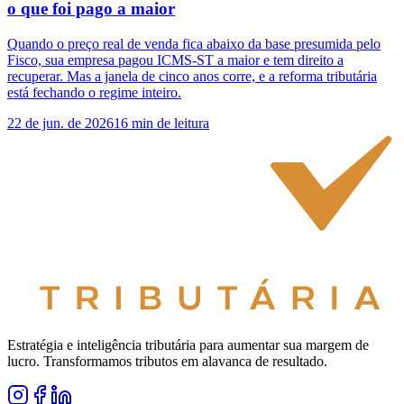
o que foi pago a maior
Quando o preço real de venda fica abaixo da base presumida pelo
Fisco, sua empresa pagou ICMS-ST a maior e tem direito a
recuperar. Mas a janela de cinco anos corre, e a reforma tributária
está fechando o regime inteiro.
22 de jun. de 2026
16
min de leitura
Estratégia e inteligência tributária para aumentar sua margem de
lucro. Transformamos tributos em alavanca de resultado.