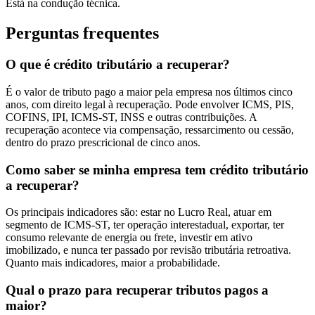
Está na condução técnica.
Perguntas frequentes
O que é crédito tributário a recuperar?
É o valor de tributo pago a maior pela empresa nos últimos cinco
anos, com direito legal à recuperação. Pode envolver ICMS, PIS,
COFINS, IPI, ICMS-ST, INSS e outras contribuições. A
recuperação acontece via compensação, ressarcimento ou cessão,
dentro do prazo prescricional de cinco anos.
Como saber se minha empresa tem crédito tributário
a recuperar?
Os principais indicadores são: estar no Lucro Real, atuar em
segmento de ICMS-ST, ter operação interestadual, exportar, ter
consumo relevante de energia ou frete, investir em ativo
imobilizado, e nunca ter passado por revisão tributária retroativa.
Quanto mais indicadores, maior a probabilidade.
Qual o prazo para recuperar tributos pagos a
maior?