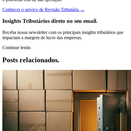
Conhecer o serviço de Revisão Tributária →
Insights Tributários direto no seu email.
Receba nossa newsletter com os principais insights tributários que
impactam a margem de lucro das empresas.
Continue lendo
Posts
relacionados.